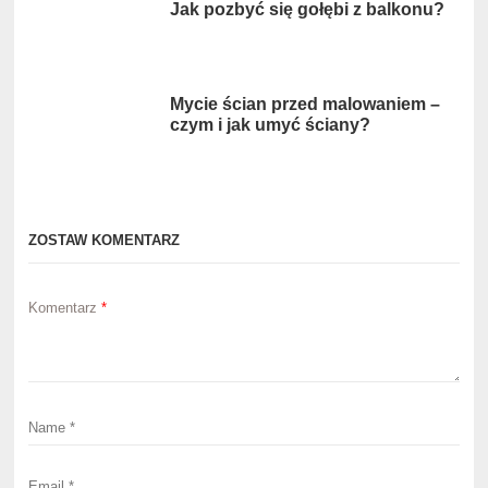
Jak pozbyć się gołębi z balkonu?
Mycie ścian przed malowaniem –
czym i jak umyć ściany?
ZOSTAW KOMENTARZ
Komentarz
*