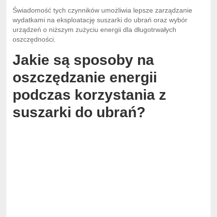
Świadomość tych czynników umożliwia lepsze zarządzanie
wydatkami na eksploatację suszarki do ubrań oraz wybór
urządzeń o niższym zużyciu energii dla długotrwałych
oszczędności.
Jakie są sposoby na
oszczędzanie energii
podczas korzystania z
suszarki do ubrań?