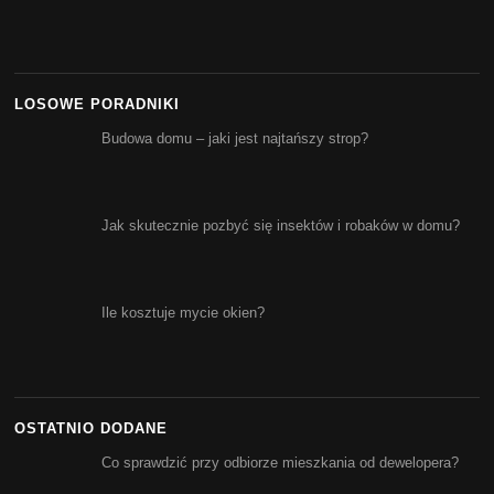
LOSOWE PORADNIKI
Budowa domu – jaki jest najtańszy strop?
Jak skutecznie pozbyć się insektów i robaków w domu?
Ile kosztuje mycie okien?
OSTATNIO DODANE
Co sprawdzić przy odbiorze mieszkania od dewelopera?