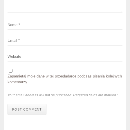
Zapamiętaj moje dane w tej przeglądarce podczas pisania kolejnych
komentarzy.
Your email address will not be published. Required fields are marked *
POST COMMENT