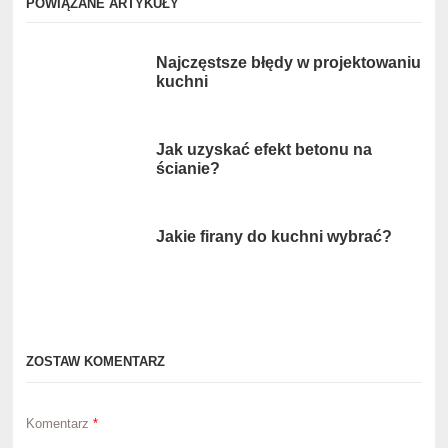
POWIĄZANE ARTYKUŁY
Najczęstsze błędy w projektowaniu
kuchni
Jak uzyskać efekt betonu na
ścianie?
Jakie firany do kuchni wybrać?
ZOSTAW KOMENTARZ
Komentarz
*