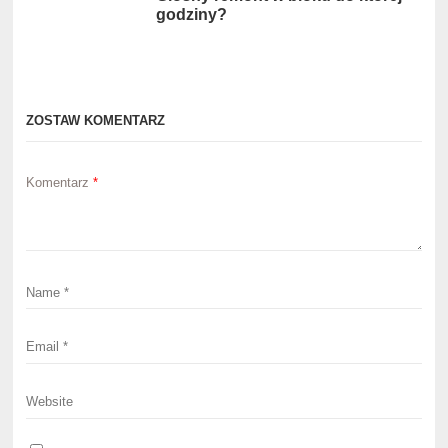
godziny?
ZOSTAW KOMENTARZ
Komentarz
*