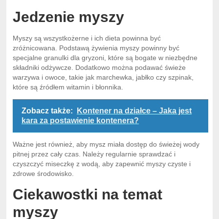
Jedzenie myszy
Myszy są wszystkożerne i ich dieta powinna być
zróżnicowana. Podstawą żywienia myszy powinny być
specjalne granulki dla gryzoni, które są bogate w niezbędne
składniki odżywcze. Dodatkowo można podawać świeże
warzywa i owoce, takie jak marchewka, jabłko czy szpinak,
które są źródłem witamin i błonnika.
Zobacz także:
Kontener na działce – Jaka jest
kara za postawienie kontenera?
Ważne jest również, aby mysz miała dostęp do świeżej wody
pitnej przez cały czas. Należy regularnie sprawdzać i
czyszczyć miseczkę z wodą, aby zapewnić myszy czyste i
zdrowe środowisko.
Ciekawostki na temat
myszy