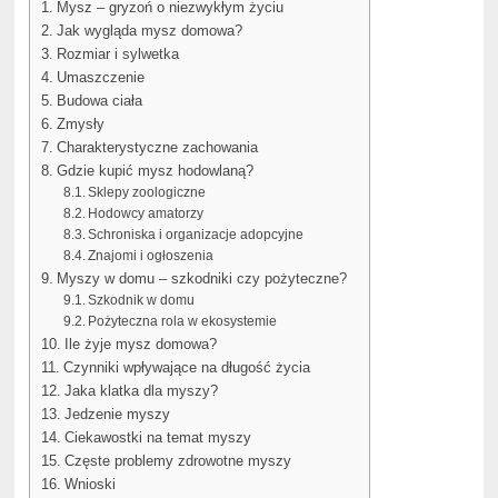
Mysz – gryzoń o niezwykłym życiu
Jak wygląda mysz domowa?
Rozmiar i sylwetka
Umaszczenie
Budowa ciała
Zmysły
Charakterystyczne zachowania
Gdzie kupić mysz hodowlaną?
Sklepy zoologiczne
Hodowcy amatorzy
Schroniska i organizacje adopcyjne
Znajomi i ogłoszenia
Myszy w domu – szkodniki czy pożyteczne?
Szkodnik w domu
Pożyteczna rola w ekosystemie
Ile żyje mysz domowa?
Czynniki wpływające na długość życia
Jaka klatka dla myszy?
Jedzenie myszy
Ciekawostki na temat myszy
Częste problemy zdrowotne myszy
Wnioski