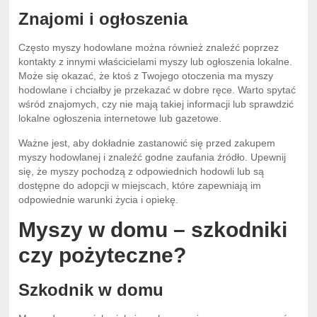
Znajomi i ogłoszenia
Często myszy hodowlane można również znaleźć poprzez
kontakty z innymi właścicielami myszy lub ogłoszenia lokalne.
Może się okazać, że ktoś z Twojego otoczenia ma myszy
hodowlane i chciałby je przekazać w dobre ręce. Warto spytać
wśród znajomych, czy nie mają takiej informacji lub sprawdzić
lokalne ogłoszenia internetowe lub gazetowe.
Ważne jest, aby dokładnie zastanowić się przed zakupem
myszy hodowlanej i znaleźć godne zaufania źródło. Upewnij
się, że myszy pochodzą z odpowiednich hodowli lub są
dostępne do adopcji w miejscach, które zapewniają im
odpowiednie warunki życia i opiekę.
Myszy w domu – szkodniki
czy pożyteczne?
Szkodnik w domu